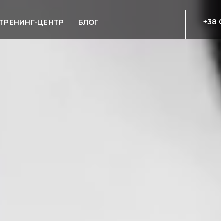
+38 
ТРЕНИНГ-ЦЕНТР
БЛОГ