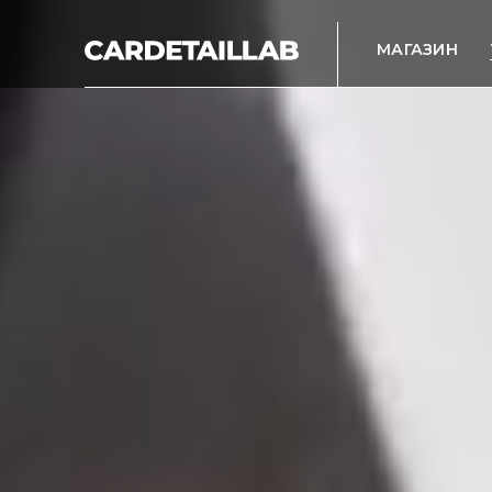
МАГАЗИН